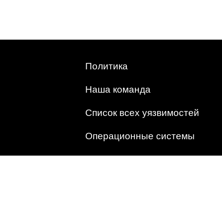
Политика
Наша команда
Список всех уязвимостей
Операционные системы