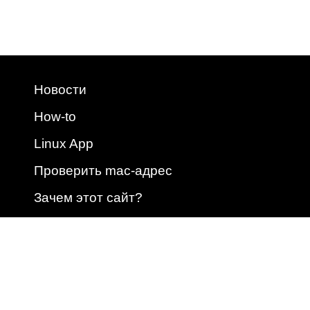
Новости
How-to
Linux App
Проверить mac-адрес
Зачем этот сайт?
2009 - 2026