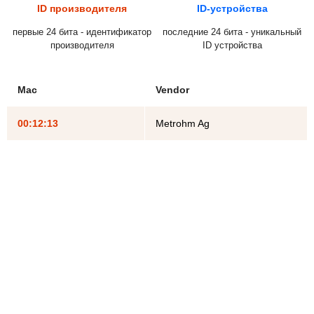
ID производителя
ID-устройства
первые 24 бита - идентификатор
последние 24 бита - уникальный
производителя
ID устройства
Mac
Vendor
00:12:13
Metrohm Ag