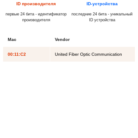
ID производителя
ID-устройства
первые 24 бита - идентификатор
последние 24 бита - уникальный
производителя
ID устройства
Mac
Vendor
00:11:C2
United Fiber Optic Communication