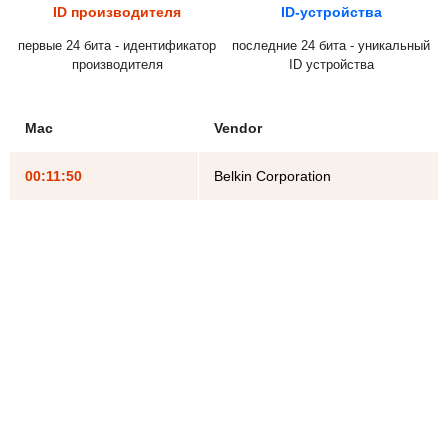
ID производителя
ID-устройства
первые 24 бита - идентификатор
последние 24 бита - уникальный
производителя
ID устройства
Mac
Vendor
00:11:50
Belkin Corporation