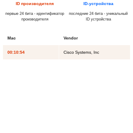
ID производителя
ID-устройства
первые 24 бита - идентификатор
последние 24 бита - уникальный
производителя
ID устройства
Mac
Vendor
00:10:54
Cisco Systems, Inc