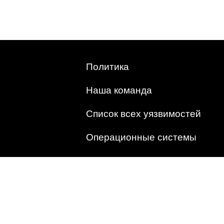
Политика
Наша команда
Список всех уязвимостей
Операционные системы