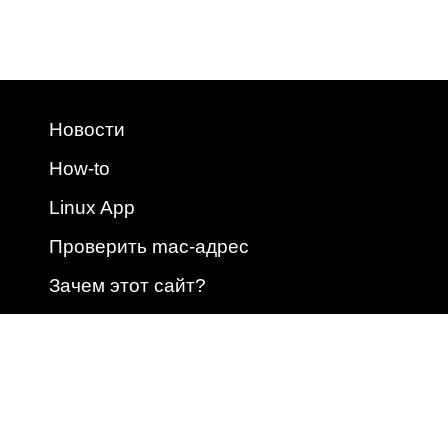
Новости
How-to
Linux App
Проверить mac-адрес
Зачем этот сайт?
2009 - 2026