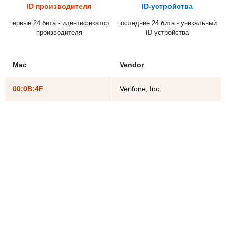
ID производителя
ID-устройства
первые 24 бита - идентификатор
последние 24 бита - уникальный
производителя
ID устройства
Mac
Vendor
00:0B:4F
Verifone, Inc.