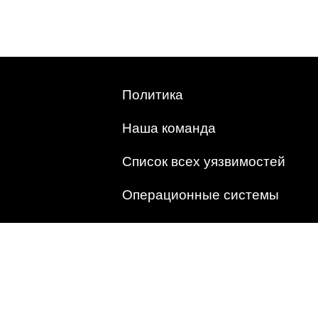
Политика
Наша команда
Список всех уязвимостей
Операционные системы