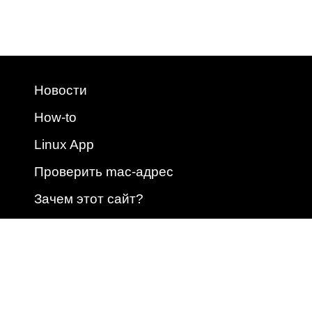
Новости
How-to
Linux App
Проверить mac-адрес
Зачем этот сайт?
2009 - 2026