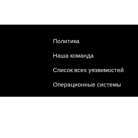
Политика
Наша команда
Список всех уязвимостей
Операционные системы