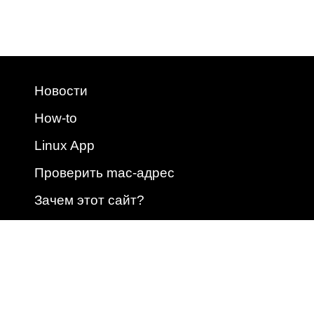
Новости
How-to
Linux App
Проверить mac-адрес
Зачем этот сайт?
2009 - 2026