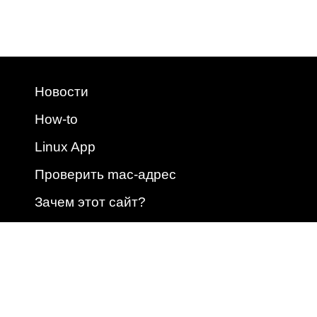
Новости
How-to
Linux App
Проверить mac-адрес
Зачем этот сайт?
2009 - 2026