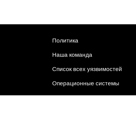
Политика
Наша команда
Список всех уязвимостей
Операционные системы