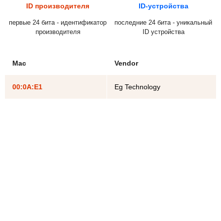
ID производителя
ID-устройства
первые 24 бита - идентификатор
последние 24 бита - уникальный
производителя
ID устройства
Mac
Vendor
00:0A:E1
Eg Technology