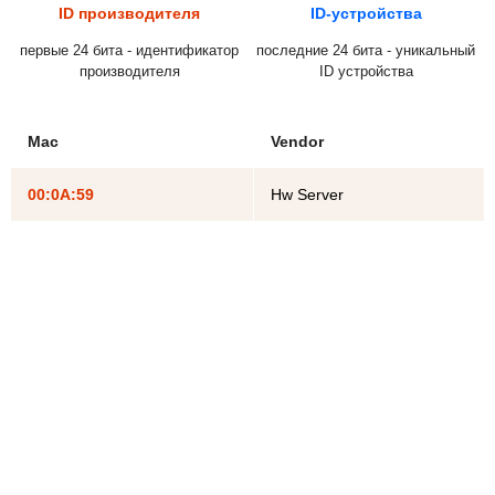
ID производителя
ID-устройства
первые 24 бита - идентификатор
последние 24 бита - уникальный
производителя
ID устройства
Mac
Vendor
00:0A:59
Hw Server