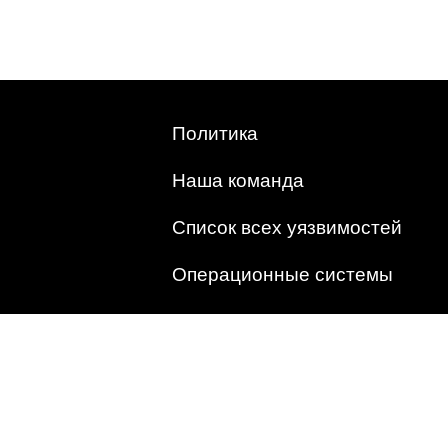
Политика
Наша команда
Список всех уязвимостей
Операционные системы