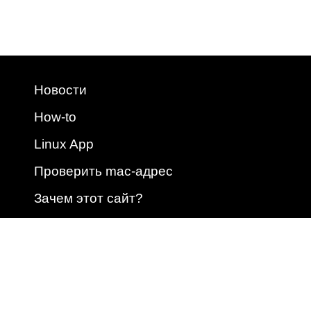
Новости
How-to
Linux App
Проверить mac-адрес
Зачем этот сайт?
2009 - 2026