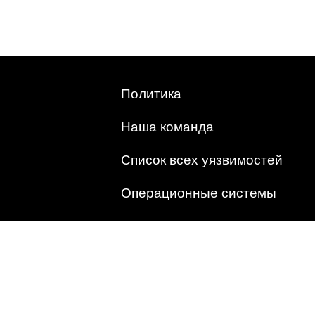
Политика
Наша команда
Список всех уязвимостей
Операционные системы