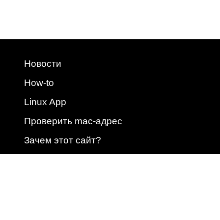
Новости
How-to
Linux App
Проверить mac-адрес
Зачем этот сайт?
2009 - 2026