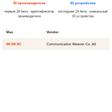
ID производителя
ID-устройства
первые 24 бита - идентификатор
последние 24 бита - уникальный
производителя
ID устройства
Mac
Vendor
00:09:4C
Communication Weaver Co.,ltd.