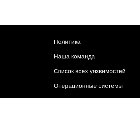
Политика
Наша команда
Список всех уязвимостей
Операционные системы