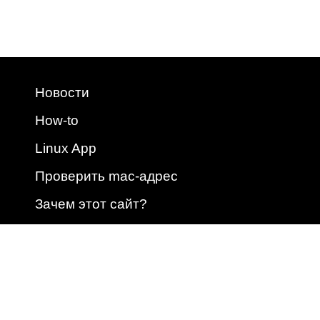
Новости
How-to
Linux App
Проверить mac-адрес
Зачем этот сайт?
2009 - 2026