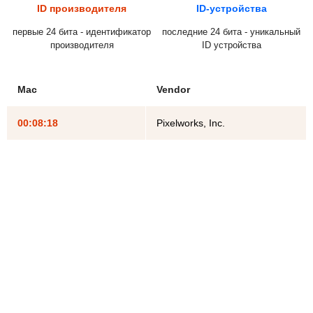
ID производителя
ID-устройства
первые 24 бита - идентификатор
последние 24 бита - уникальный
производителя
ID устройства
Mac
Vendor
00:08:18
Pixelworks, Inc.