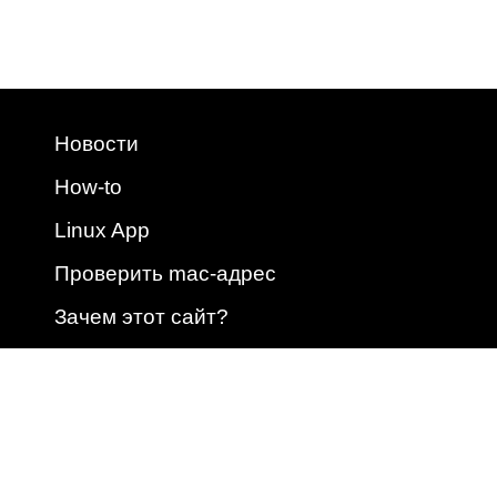
Новости
How-to
Linux App
Проверить mac-адрес
Зачем этот сайт?
2009 - 2026