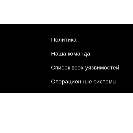
Политика
Наша команда
Список всех уязвимостей
Операционные системы