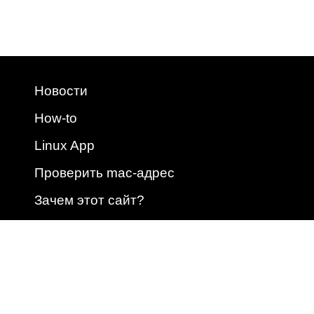
Новости
How-to
Linux App
Проверить mac-адрес
Зачем этот сайт?
2009 - 2026