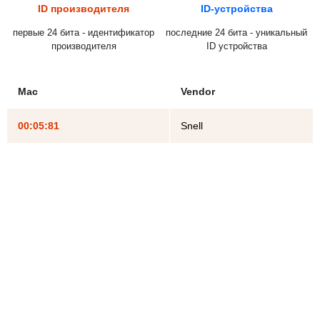
ID производителя
ID-устройства
первые 24 бита - идентификатор
последние 24 бита - уникальный
производителя
ID устройства
Mac
Vendor
00:05:81
Snell