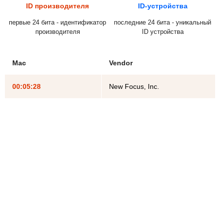
ID производителя
ID-устройства
первые 24 бита - идентификатор
последние 24 бита - уникальный
производителя
ID устройства
Mac
Vendor
00:05:28
New Focus, Inc.