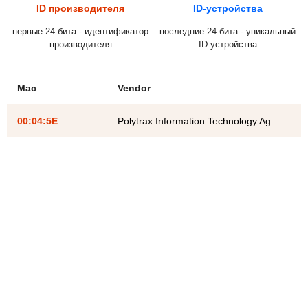
ID производителя
ID-устройства
первые 24 бита - идентификатор
последние 24 бита - уникальный
производителя
ID устройства
Mac
Vendor
00:04:5E
Polytrax Information Technology Ag