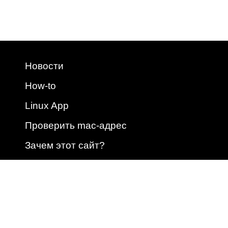
Новости
How-to
Linux App
Проверить mac-адрес
Зачем этот сайт?
2009 - 2026