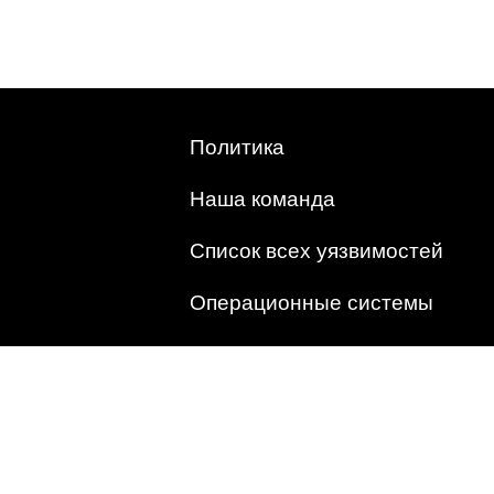
Политика
Наша команда
Список всех уязвимостей
Операционные системы