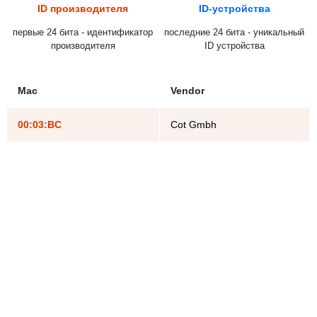
ID производителя
ID-устройства
первые 24 бита - идентификатор
последние 24 бита - уникальный
производителя
ID устройства
Mac
Vendor
00:03:BC
Cot Gmbh