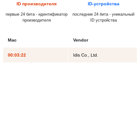
ID производителя
ID-устройства
первые 24 бита - идентификатор
последние 24 бита - уникальный
производителя
ID устройства
Mac
Vendor
00:03:22
Idis Co., Ltd.