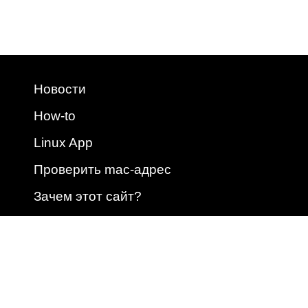
Новости
How-to
Linux App
Проверить mac-адрес
Зачем этот сайт?
2009 - 2026