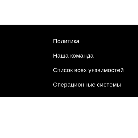
Политика
Наша команда
Список всех уязвимостей
Операционные системы