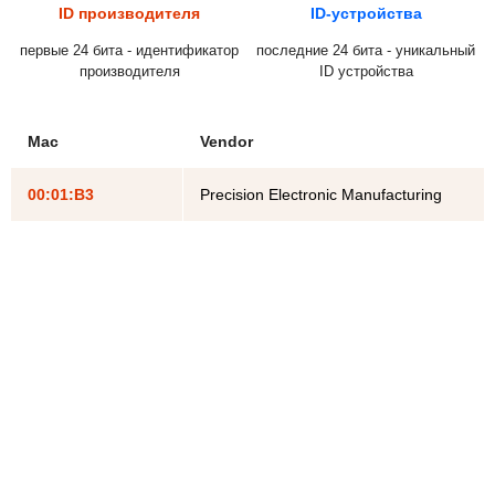
ID производителя
ID-устройства
первые 24 бита - идентификатор
последние 24 бита - уникальный
производителя
ID устройства
Mac
Vendor
00:01:B3
Precision Electronic Manufacturing