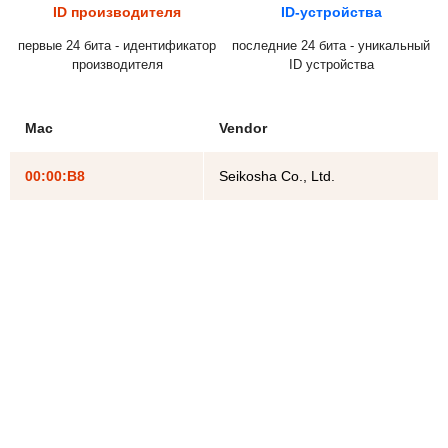
ID производителя
ID-устройства
первые 24 бита - идентификатор
последние 24 бита - уникальный
производителя
ID устройства
Mac
Vendor
00:00:B8
Seikosha Co., Ltd.