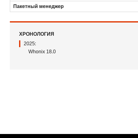
Пакетный менеджер
ХРОНОЛОГИЯ
2025:
Whonix 18.0