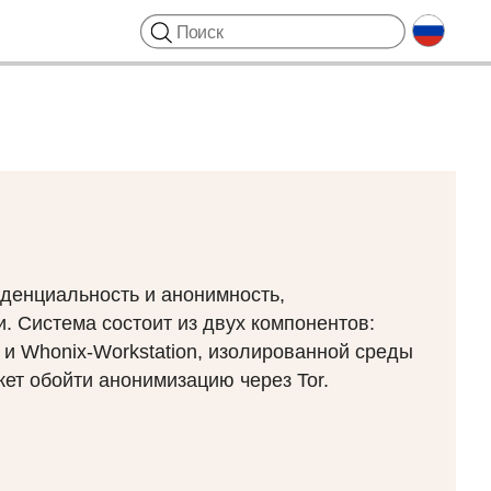
денциальность и анонимность,
. Система состоит из двух компонентов:
, и Whonix-Workstation, изолированной среды
ет обойти анонимизацию через Tor.