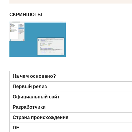
СКРИНШОТЫ
На чем основано?
Первый релиз
Официальный сайт
Разработчики
Страна происхождения
DE