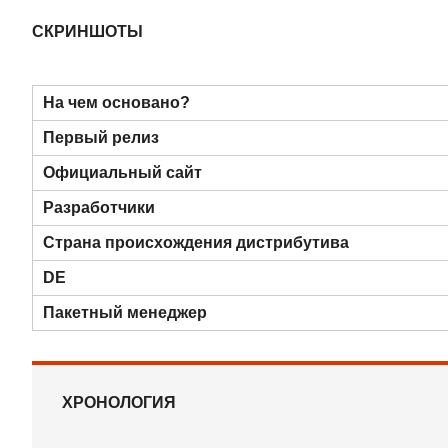
СКРИНШОТЫ
На чем основано?
Первый релиз
Официальный сайт
Разработчики
Страна происхождения дистрибутива
DE
Пакетный менеджер
ХРОНОЛОГИЯ