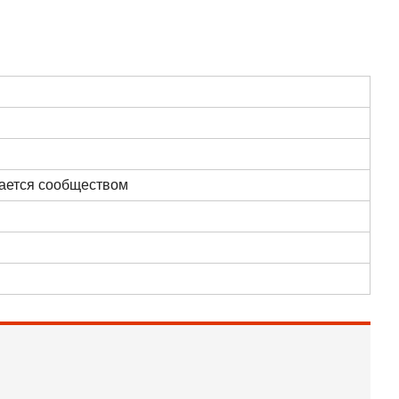
вается сообществом