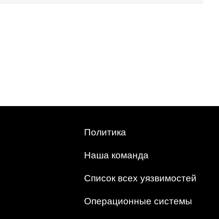
Политика
Наша команда
Список всех уязвимостей
Операционные системы