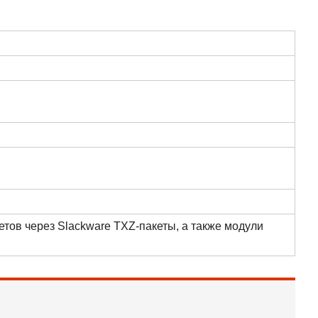
етов через Slackware TXZ-пакеты, а также модули