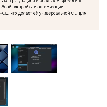
ь конфигурацией в реальном времени и
обной настройки и оптимизации
FCE
, что делает её универсальной ОС для