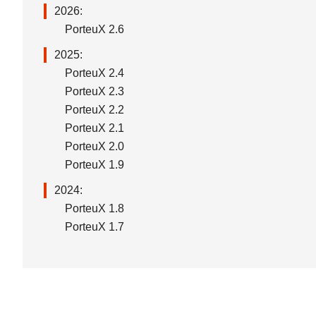
2026:
PorteuX 2.6
2025:
PorteuX 2.4
PorteuX 2.3
PorteuX 2.2
PorteuX 2.1
PorteuX 2.0
PorteuX 1.9
2024:
PorteuX 1.8
PorteuX 1.7