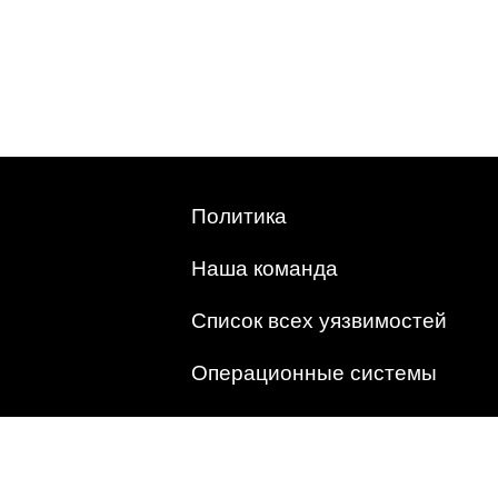
Политика
Наша команда
Список всех уязвимостей
Операционные системы