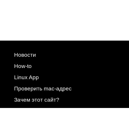
Новости
How-to
Linux App
Проверить mac-адрес
Зачем этот сайт?
2009 - 2026