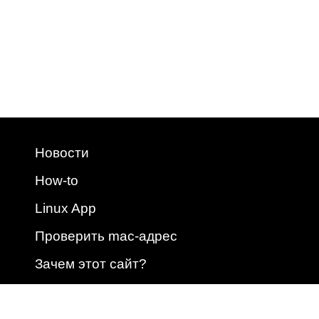
Новости
How-to
Linux App
Проверить mac-адрес
Зачем этот сайт?
2009 - 2026