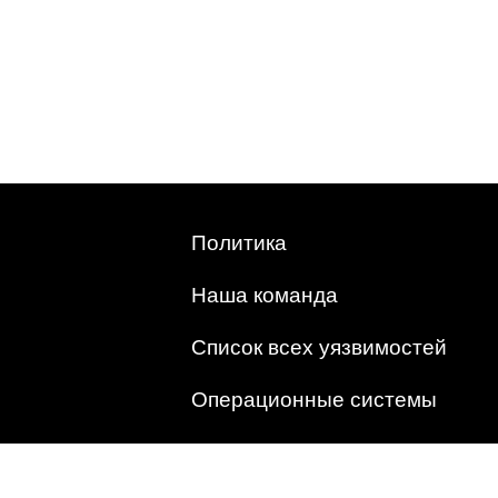
Политика
Наша команда
Список всех уязвимостей
Операционные системы