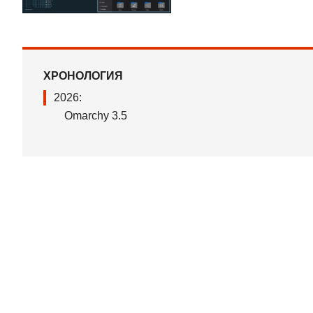
ХРОНОЛОГИЯ
2026:
Omarchy 3.5