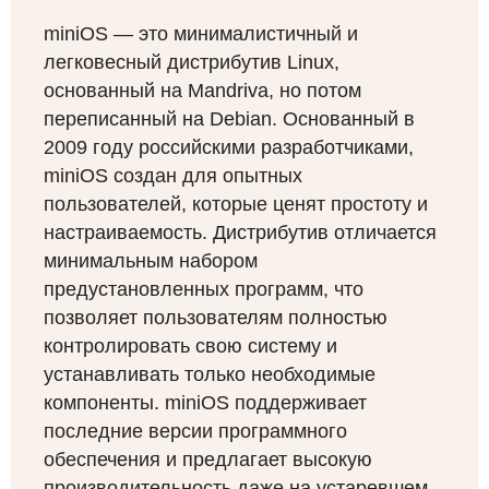
miniOS — это минималистичный и
легковесный дистрибутив Linux,
основанный на Mandriva, но потом
переписанный на Debian. Основанный в
2009 году российскими разработчиками,
miniOS создан для опытных
пользователей, которые ценят простоту и
настраиваемость. Дистрибутив отличается
минимальным набором
предустановленных программ, что
позволяет пользователям полностью
контролировать свою систему и
устанавливать только необходимые
компоненты. miniOS поддерживает
последние версии программного
обеспечения и предлагает высокую
производительность даже на устаревшем