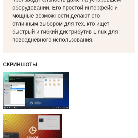
оборудовании. Его простой интерфейс и
мощные возможности делают его
отличным выбором для тех, кто ищет
быстрый и гибкий дистрибутив Linux для
повседневного использования.
СКРИНШОТЫ