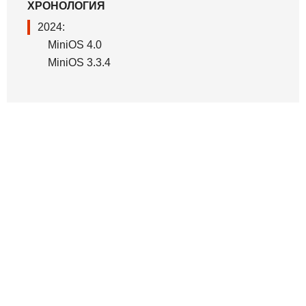
ХРОНОЛОГИЯ
2024:
MiniOS 4.0
MiniOS 3.3.4