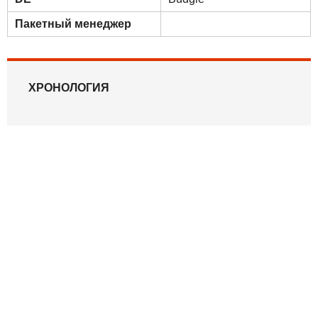
Пакетный менеджер
ХРОНОЛОГИЯ