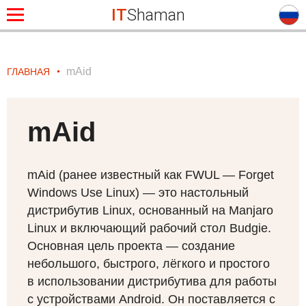
IT
Shaman
mAid
ГЛАВНАЯ
mAid
mAid (ранее известный как
FWUL
— Forget
Windows Use Linux) — это настольный
дистрибутив Linux, основанный на Manjaro
Linux и включающий рабочий стол Budgie.
Основная цель проекта — создание
небольшого, быстрого, лёгкого и простого
в использовании дистрибутива для работы
с устройствами Android. Он поставляется с