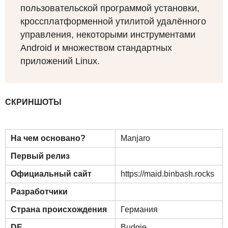
пользовательской программой установки,
кроссплатформенной утилитой удалённого
управления, некоторыми инструментами
Android и множеством стандартных
приложений Linux.
СКРИНШОТЫ
На чем основано?
Manjaro
Первый релиз
Официальный сайт
https://maid.binbash.rocks
Разработчики
Страна происхождения
Германия
DE
Budgie