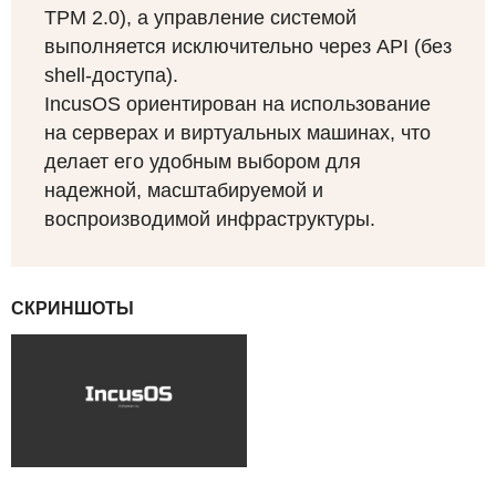
TPM
2.0), а управление системой
выполняется исключительно через
API
(без
shell-доступа).
IncusOS ориентирован на использование
на серверах и виртуальных машинах, что
делает его удобным выбором для
надежной, масштабируемой и
воспроизводимой инфраструктуры.
СКРИНШОТЫ