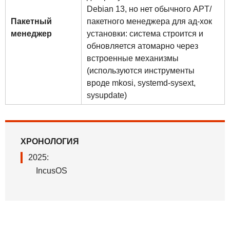
Debian 13, но нет обычного APT/
Пакетный
пакетного менеджера для ад-хок
менеджер
установки: система строится и
обновляется атомарно через
встроенные механизмы
(используются инструменты
вроде mkosi, systemd-sysext,
sysupdate)
ХРОНОЛОГИЯ
2025:
IncusOS