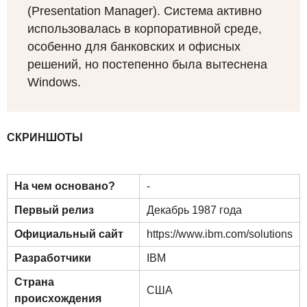
(Presentation Manager). Система активно
использовалась в корпоративной среде,
особенно для банковских и офисных
решений, но постепенно была вытеснена
Windows.
СКРИНШОТЫ
На чем основано?
-
Первый релиз
Декабрь 1987 года
Официальный сайт
https://www.ibm.com/solutions
Разработчики
IBM
Страна
США
происхождения