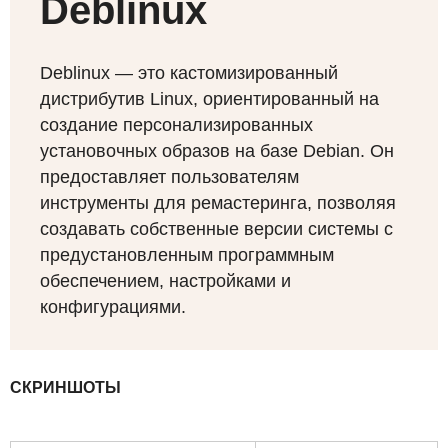
Deblinux
Deblinux — это кастомизированный
дистрибутив Linux, ориентированный на
создание персонализированных
установочных образов на базе Debian. Он
предоставляет пользователям
инструменты для ремастеринга, позволяя
создавать собственные версии системы с
предустановленным программным
обеспечением, настройками и
конфигурациями.
СКРИНШОТЫ