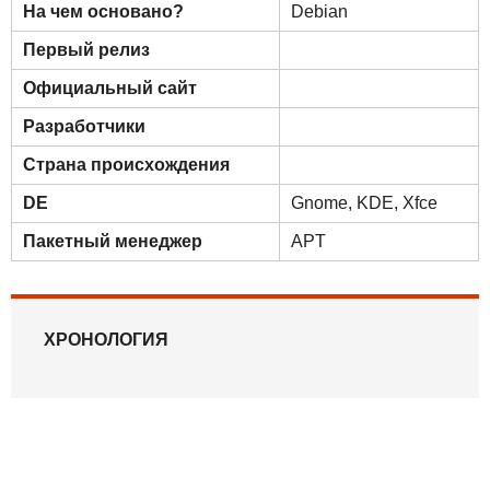
На чем основано?
Debian
Первый релиз
Официальный сайт
Разработчики
Страна происхождения
DE
Gnome
,
KDE
,
Xfce
Пакетный менеджер
APT
ХРОНОЛОГИЯ