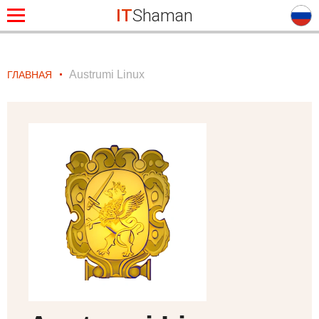
IT
Shaman
Austrumi Linux
ГЛАВНАЯ