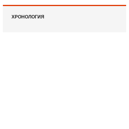
ХРОНОЛОГИЯ