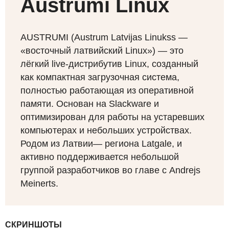
Austrumi Linux
AUSTRUMI
(Austrum Latvijas Linukss —
«восточный латвийский Linux») — это
лёгкий live-дистрибутив Linux, созданный
как компактная загрузочная система,
полностью работающая из оперативной
памяти. Основан на Slackware и
оптимизирован для работы на устаревших
компьютерах и небольших устройствах.
Родом из Латвии— региона Latgale, и
активно поддерживается небольшой
группой разработчиков во главе с Andrejs
Meinerts.
СКРИНШОТЫ