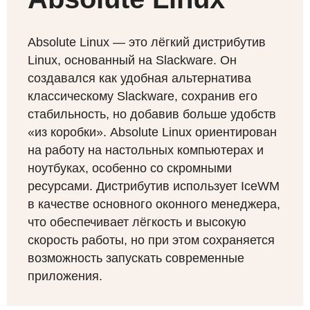
Absolute Linux — это лёгкий дистрибутив
Linux, основанный на Slackware. Он
создавался как удобная альтернатива
классическому Slackware, сохранив его
стабильность, но добавив больше удобств
«из коробки». Absolute Linux ориентирован
на работу на настольных компьютерах и
ноутбуках, особенно со скромными
ресурсами. Дистрибутив использует IceWM
в качестве основного оконного менеджера,
что обеспечивает лёгкость и высокую
скорость работы, но при этом сохраняется
возможность запускать современные
приложения.