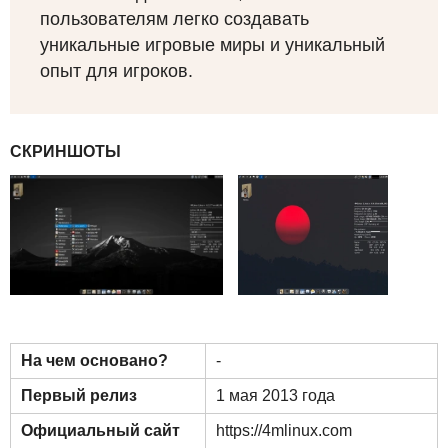
пользователям легко создавать
уникальные игровые миры и уникальный
опыт для игроков.
СКРИНШОТЫ
На чем основано?
-
Первый релиз
1 мая 2013 года
Официальный сайт
https://4mlinux.com