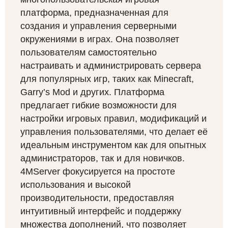
платформа, предназначенная для
создания и управления серверными
окружениями в играх. Она позволяет
пользователям самостоятельно
настраивать и администрировать сервера
для популярных игр, таких как Minecraft,
Garry’s Mod и других. Платформа
предлагает гибкие возможности для
настройки игровых правил, модификаций и
управления пользователями, что делает её
идеальным инструментом как для опытных
администраторов, так и для новичков.
4MServer фокусируется на простоте
использования и высокой
производительности, предоставляя
интуитивный интерфейс и поддержку
множества дополнений, что позволяет