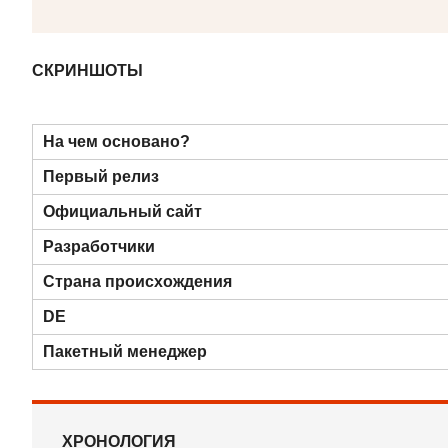
СКРИНШОТЫ
На чем основано?
Первый релиз
Официальный сайт
Разработчики
Страна происхождения
DE
Пакетный менеджер
ХРОНОЛОГИЯ