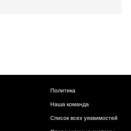
Политика
Наша команда
Список всех уязвимостей