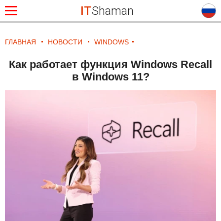
IT
Shaman
ГЛАВНАЯ
НОВОСТИ
WINDOWS
Как работает функция Windows Recall
в Windows 11?