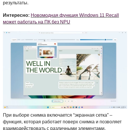
результаты.
Интересно:
Новомодная функция Windows 11 Recall
может работать на ПК без NPU
При выборе снимка включается “экранная сетка” –
функция, которая работает поверх снимка и позволяет
взаимодействовать с различными элементами.