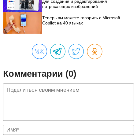
для создания и редактирования
потрясающих изображений
Теперь вы можете говорить с Microsoft
Copilot на 40 языках
Комментарии (0)