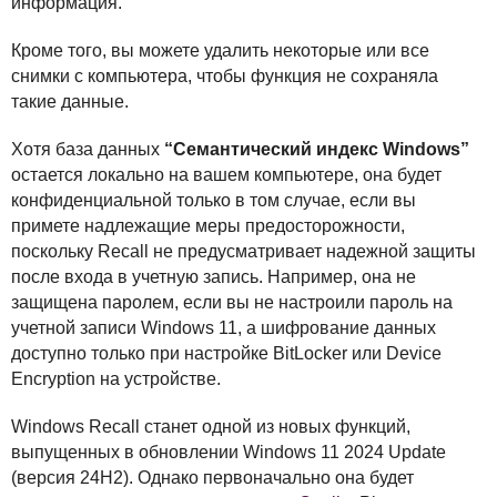
информация.
Кроме того, вы можете удалить некоторые или все
снимки с компьютера, чтобы функция не сохраняла
такие данные.
Хотя база данных
“Семантический индекс Windows”
остается локально на вашем компьютере, она будет
конфиденциальной только в том случае, если вы
примете надлежащие меры предосторожности,
поскольку Recall не предусматривает надежной защиты
после входа в учетную запись. Например, она не
защищена паролем, если вы не настроили пароль на
учетной записи Windows 11, а шифрование данных
доступно только при настройке BitLocker или Device
Encryption на устройстве.
Windows Recall станет одной из новых функций,
выпущенных в обновлении Windows 11 2024 Update
(версия 24H2). Однако первоначально она будет