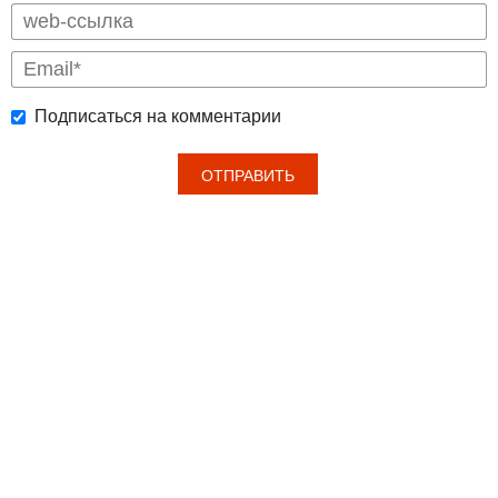
Подписаться на комментарии