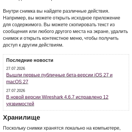
Внутри снимка вы найдете различные действия.
Например, вы можете открыть исходное приложение
для содержимого. Вы можете скопировать текст из
сообщения или любого другого места на экране, удалить
снимок и открыть контекстное меню, чтобы получить
доступ к другим действиям.
Последние новости
27.07.2026
Вышли первые публичные бета-версии iOS 27 и
macOS 27
27.07.2026
В новой версии Wireshark 4.6.7 исправлено 12
уязвимостей
Хранилище
Поскольку снимки хранятся локально на компьютере,