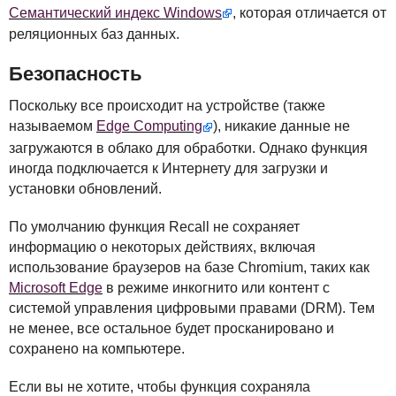
Семантический индекс Windows
, которая отличается от
реляционных баз данных.
Безопасность
Поскольку все происходит на устройстве (также
называемом
Edge Computing
), никакие данные не
загружаются в облако для обработки. Однако функция
иногда подключается к Интернету для загрузки и
установки обновлений.
По умолчанию функция Recall не сохраняет
информацию о некоторых действиях, включая
использование браузеров на базе Chromium, таких как
Microsoft Edge
в режиме инкогнито или контент с
системой управления цифровыми правами (
DRM
). Тем
не менее, все остальное будет просканировано и
сохранено на компьютере.
Если вы не хотите, чтобы функция сохраняла