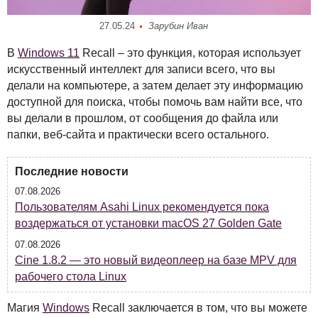
27.05.24
Зарубин Иван
В
Windows 11
Recall – это функция, которая использует
искусственный интеллект для записи всего, что вы
делали на компьютере, а затем делает эту информацию
доступной для поиска, чтобы помочь вам найти все, что
вы делали в прошлом, от сообщения до файла или
папки, веб-сайта и практически всего остального.
Последние новости
07.08.2026
Пользователям Asahi Linux рекомендуется пока
воздержаться от установки macOS 27 Golden Gate
07.08.2026
Cine 1.8.2 — это новый видеоплеер на базе MPV для
рабочего стола Linux
Магия
Windows
Recall заключается в том, что вы можете