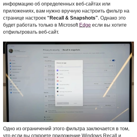
информацию об определенных веб-сайтах или
приложениях, вам нужно вручную настроить фильтр на
странице настроек
“Recall & Snapshots”
. Однако это
будет работать только в Microsoft
Edge
если вы хотите
отфильтровать веб-сайт.
Одно из ограничений этого фильтра заключается в том,
что если вы откроете приложение Windows Recall и