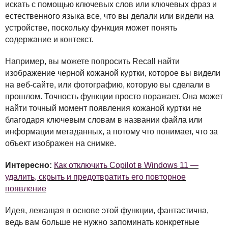
искать с помощью ключевых слов или ключевых фраз и
естественного языка все, что вы делали или видели на
устройстве, поскольку функция может понять
содержание и контекст.
Например, вы можете попросить Recall найти
изображение черной кожаной куртки, которое вы видели
на веб-сайте, или фотографию, которую вы сделали в
прошлом. Точность функции просто поражает. Она может
найти точный момент появления кожаной куртки не
благодаря ключевым словам в названии файла или
информации метаданных, а потому что понимает, что за
объект изображен на снимке.
Интересно:
Как отключить Copilot в Windows 11 —
удалить, скрыть и предотвратить его повторное
появление
Идея, лежащая в основе этой функции, фантастична,
ведь вам больше не нужно запоминать конкретные