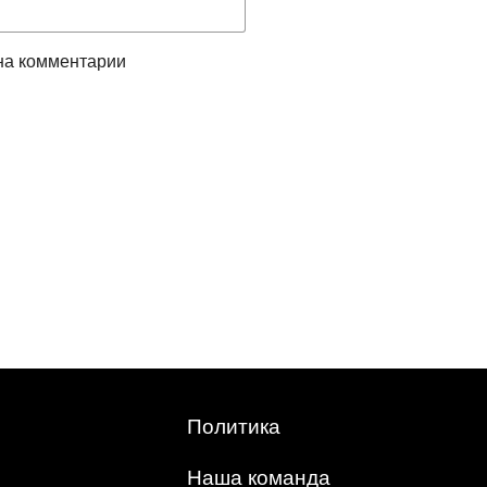
на комментарии
Политика
Наша команда