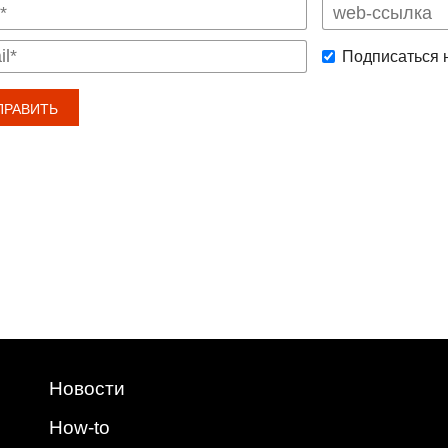
Подписаться 
Новости
How-to