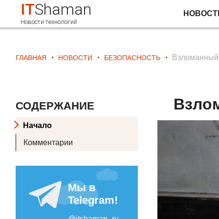
IT
Shaman
НОВОСТ
Новости технологий
Взломанный 
ГЛАВНАЯ
НОВОСТИ
БЕЗОПАСНОСТЬ
Взлом
СОДЕРЖАНИЕ
Начало
Комментарии