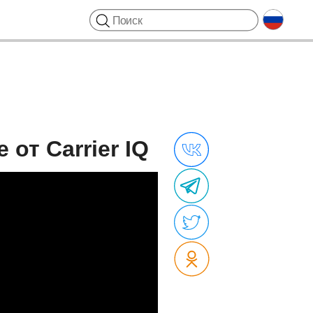
от Carrier IQ