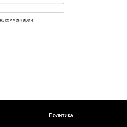
на комментарии
Политика