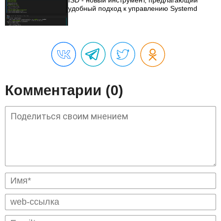
удобный подход к управлению Systemd
Комментарии (0)