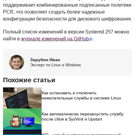
поддерживает комбинированные подписанные политики
PCR
, что позволяет создать более надежные
конфигурации безопасности для дискового шифрования.
Полный список изменений в версии Systemd 257 можно
найти в
журнале изменений на GitHub
.
Зарубин Иван
Эксперт по Linux и Windows
Похожие статьи
Как остановить и отключить
нежелательные службы в системе Linux
Как автоматически перезапустить службу
после сбоя в SysVinit и Upstart
ISD - новый инструмент, предлагающий