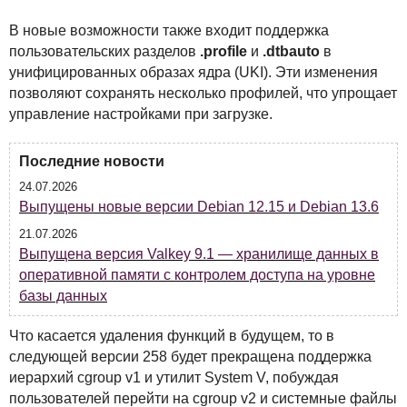
В новые возможности также входит поддержка
пользовательских разделов
.profile
и
.dtbauto
в
унифицированных образах ядра (
UKI
). Эти изменения
позволяют сохранять несколько профилей, что упрощает
управление настройками при загрузке.
Последние новости
24.07.2026
Выпущены новые версии Debian 12.15 и Debian 13.6
21.07.2026
Выпущена версия Valkey 9.1 — хранилище данных в
оперативной памяти с контролем доступа на уровне
базы данных
Что касается удаления функций в будущем, то в
следующей версии 258 будет прекращена поддержка
иерархий cgroup v1 и утилит System V, побуждая
пользователей перейти на cgroup v2 и системные файлы