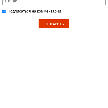
Подписаться на комментарии