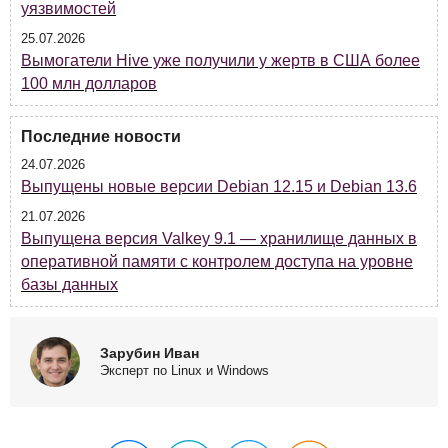
уязвимостей
25.07.2026
Вымогатели Hive уже получили у жертв в США более
100 млн долларов
Последние новости
24.07.2026
Выпущены новые версии Debian 12.15 и Debian 13.6
21.07.2026
Выпущена версия Valkey 9.1 — хранилище данных в
оперативной памяти с контролем доступа на уровне
базы данных
Зарубин Иван
Эксперт по Linux и Windows