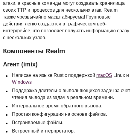
атаки, а красные команды могут создавать хранилища
своих
TTP
и процессов для нескольких атак. Realm
также чрезвычайно масштабируема! Групповые
действия легко создаются в графическом веб-
интерфейсе, что позволяет получать информацию сразу
с нескольких узлов.
Компоненты Realm
Агент (imix)
Написан на языке Rust с поддержкой
macOS
Linux и
Windows
Поддержка длительно выполняющихся задач за счет
чтения вывода из задач в реальном времени.
Интервальное время обратного вызова.
Простая конфигурация на основе файлов.
Встраиваемые файлы.
Встроенный интерпретатор.