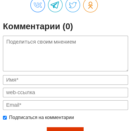
Комментарии (0)
Подписаться на комментарии