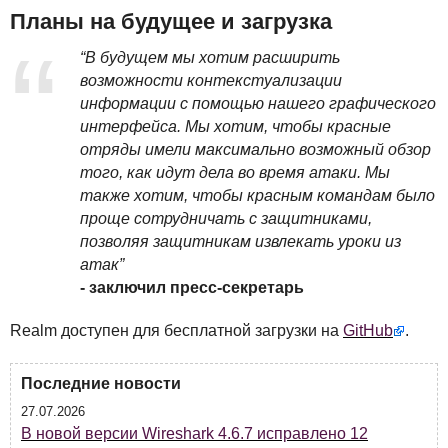
Планы на будущее и загрузка
“В будущем мы хотим расширить
возможности контекстуализации
информации с помощью нашего графического
интерфейса. Мы хотим, чтобы красные
отряды имели максимально возможный обзор
того, как идут дела во время атаки. Мы
также хотим, чтобы красным командам было
проще сотрудничать с защитниками,
позволяя защитникам извлекать уроки из
атак”
- заключил пресс-секретарь
Realm доступен для бесплатной загрузки на
GitHub
.
Последние новости
27.07.2026
В новой версии Wireshark 4.6.7 исправлено 12