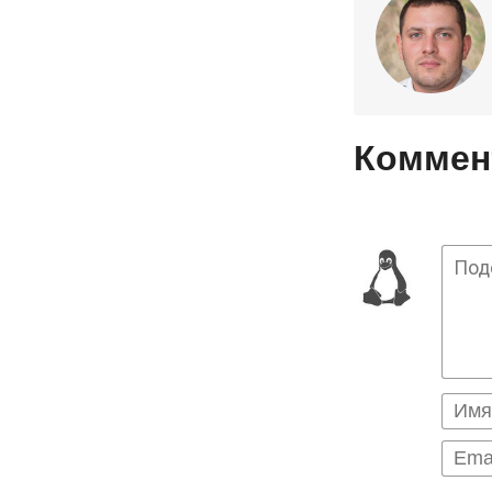
Коммент