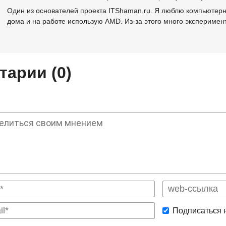
Один из основателей проекта ITShaman.ru. Я люблю компьютерно
дома и на работе использую AMD. Из-за этого много эксперимен
арии (0)
Подписаться 