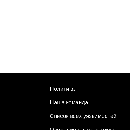
Политика
Наша команда
Список всех уязвимостей
Операционные системы