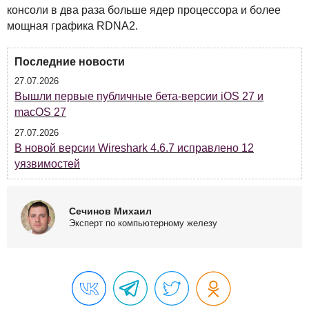
консоли в два раза больше ядер процессора и более
мощная графика RDNA2.
Последние новости
27.07.2026
Вышли первые публичные бета-версии iOS 27 и
macOS 27
27.07.2026
В новой версии Wireshark 4.6.7 исправлено 12
уязвимостей
Сечинов Михаил
Эксперт по компьютерному железу