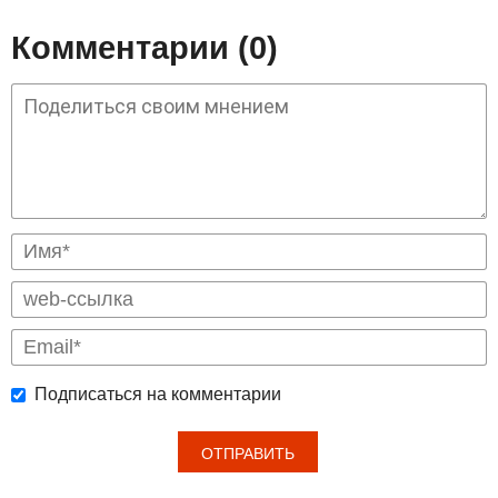
Комментарии (0)
Подписаться на комментарии