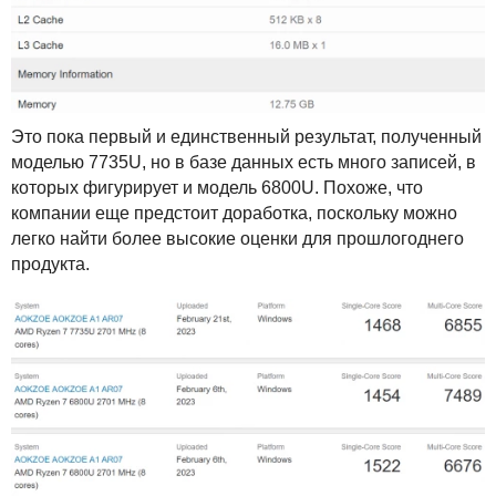
Это пока первый и единственный результат, полученный
моделью 7735U, но в базе данных есть много записей, в
которых фигурирует и модель 6800U. Похоже, что
компании еще предстоит доработка, поскольку можно
легко найти более высокие оценки для прошлогоднего
продукта.