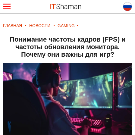
IT
Shaman
ГЛАВНАЯ
НОВОСТИ
GAMING
Понимание частоты кадров (FPS) и
частоты обновления монитора.
Почему они важны для игр?