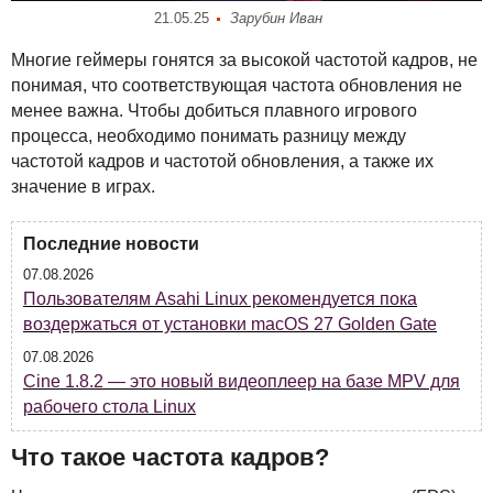
21.05.25
Зарубин Иван
Многие геймеры гонятся за высокой частотой кадров, не
понимая, что соответствующая частота обновления не
менее важна. Чтобы добиться плавного игрового
процесса, необходимо понимать разницу между
частотой кадров и частотой обновления, а также их
значение в играх.
Последние новости
07.08.2026
Пользователям Asahi Linux рекомендуется пока
воздержаться от установки macOS 27 Golden Gate
07.08.2026
Cine 1.8.2 — это новый видеоплеер на базе MPV для
рабочего стола Linux
Что такое частота кадров?