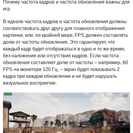
Почему частота кадров и частота обновления важны для
игр
В идеале частота кадров и частота обновления должны
соответствовать друг другу для плавного отображения
картинки, или, по крайней мере,
FPS
должен составлять
долю от частоты обновления. Это гарантирует, что
каждый кадр будет отображаться в одно и то же время,
без наложения или отсутствия кадров. Если частота
обновления составляет долю от частоты – например, 60
FPS
на мониторе 120 Гц, – экран будет показывать 2
кадра при каждом обновлении и не будет нарушать
визуальное восприятие.