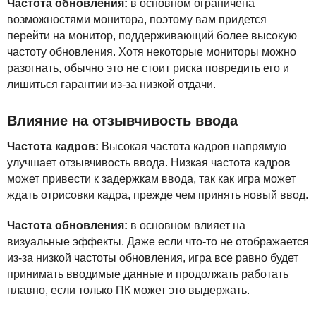
Частота обновления:
в основном ограничена
возможностями монитора, поэтому вам придется
перейти на монитор, поддерживающий более высокую
частоту обновления. Хотя некоторые мониторы можно
разогнать, обычно это не стоит риска повредить его и
лишиться гарантии из-за низкой отдачи.
Влияние на отзывчивость ввода
Частота кадров:
Высокая частота кадров напрямую
улучшает отзывчивость ввода. Низкая частота кадров
может привести к задержкам ввода, так как игра может
ждать отрисовки кадра, прежде чем принять новый ввод.
Частота обновления:
в основном влияет на
визуальные эффекты. Даже если что-то не отображается
из-за низкой частоты обновления, игра все равно будет
принимать вводимые данные и продолжать работать
плавно, если только ПК может это выдержать.