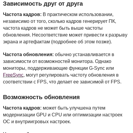
Зависимость друг от друга
Частота кадров:
В практическом использовании,
независимо от того, сколько кадров генерирует ПК,
частота кадров не может быть выше частоты
обновления. Несоответствие может привести к разрыву
экрана и артефактам (подробнее об этом позже).
Частота обновления:
обычно устанавливается в
зависимости от возможностей монитора. Однако
мониторы, поддерживающие функции G-Sync или
FreeSync
, могут регулировать частоту обновления в
соответствии с
FPS
, что делает ее зависимой от
FPS
.
Возможность обновления
Частота кадров:
может быть улучшена путем
модернизации
GPU
и
CPU
или оптимизации настроек
ОС и внутриигровых настроек.