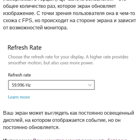
общее количество раз, которое экран обновляет
изображение. С точки зрения пользователя она в чем-то
схожа с
FPS
, но происходит на стороне экрана и зависит
от возможностей монитора.
Ваш экран может выглядеть как постоянно освещенный
дисплей, на котором отображается событие, но он
постоянно обновляется.