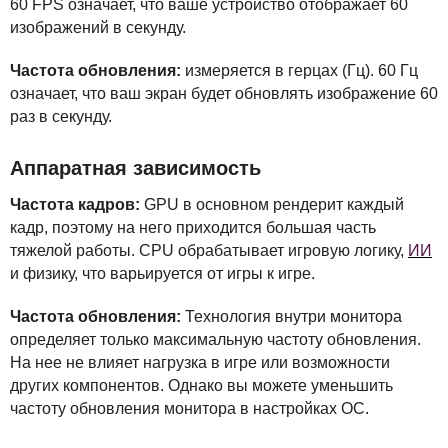
60
FPS
означает, что ваше устройство отображает 60
изображений в секунду.
Частота обновления:
измеряется в герцах (Гц). 60 Гц
означает, что ваш экран будет обновлять изображение 60
раз в секунду.
Аппаратная зависимость
Частота кадров:
GPU
в основном рендерит каждый
кадр, поэтому на него приходится большая часть
тяжелой работы.
CPU
обрабатывает игровую логику,
ИИ
и физику, что варьируется от игры к игре.
Частота обновления:
Технология внутри монитора
определяет только максимальную частоту обновления.
На нее не влияет нагрузка в игре или возможности
других компонентов. Однако вы можете уменьшить
частоту обновления монитора в настройках ОС.