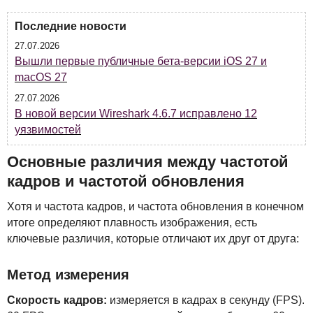
Последние новости
27.07.2026
Вышли первые публичные бета-версии iOS 27 и
macOS 27
27.07.2026
В новой версии Wireshark 4.6.7 исправлено 12
уязвимостей
Основные различия между частотой
кадров и частотой обновления
Хотя и частота кадров, и частота обновления в конечном
итоге определяют плавность изображения, есть
ключевые различия, которые отличают их друг от друга:
Метод измерения
Скорость кадров:
измеряется в кадрах в секунду (
FPS
).