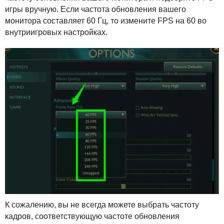
игры вручную. Если частота обновления вашего
монитора составляет 60 Гц, то измените
FPS
на 60 во
внутриигровых настройках.
К сожалению, вы не всегда можете выбрать частоту
кадров, соответствующую частоте обновления