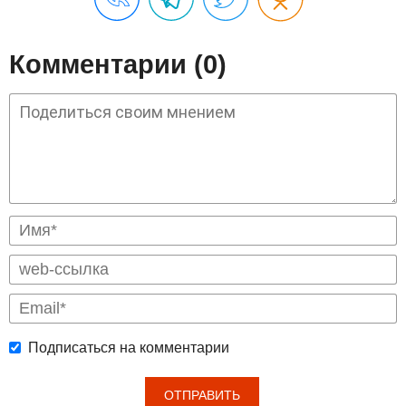
Комментарии (0)
Подписаться на комментарии