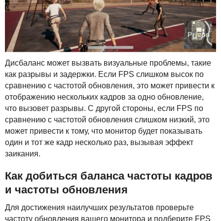
Дисбаланс может вызвать визуальные проблемы, такие
как разрывы и задержки. Если
FPS
слишком высок по
сравнению с частотой обновления, это может привести к
отображению нескольких кадров за одно обновление,
что вызовет разрывы. С другой стороны, если
FPS
по
сравнению с частотой обновления слишком низкий, это
может привести к тому, что монитор будет показывать
один и тот же кадр несколько раз, вызывая эффект
заикания.
Как добиться баланса частоты кадров
и частоты обновления
Для достижения наилучших результатов проверьте
частоту обновления вашего монитора и подберите
FPS